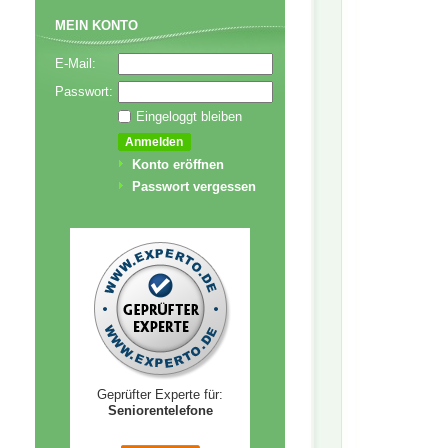
MEIN KONTO
E-Mail:
Passwort:
Eingeloggt bleiben
Konto eröffnen
Passwort vergessen
Geprüfter Experte für:
Seniorentelefone