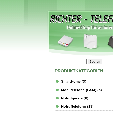
PRODUKTKATEGORIEN
SmartHome (3)
Mobiltelefone (GSM) (5)
Notrufgeräte (6)
Notruftelefone (13)