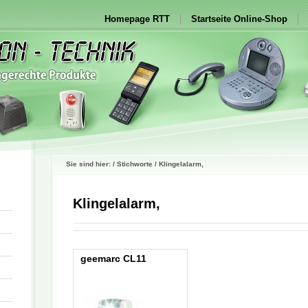
Homepage RTT
Startseite Online-Shop
Sie sind hier: / Stichworte / Klingelalarm,
Klingelalarm,
geemarc CL11