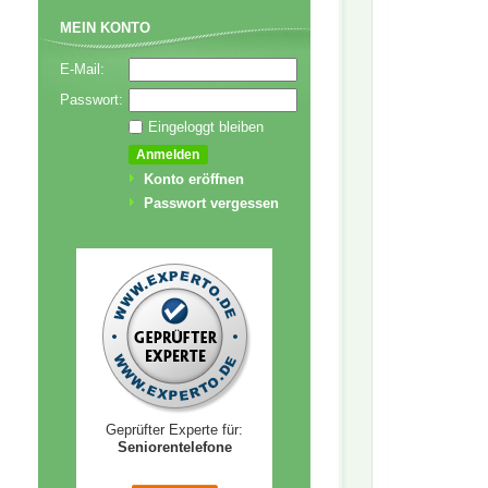
MEIN KONTO
E-Mail:
Passwort:
Eingeloggt bleiben
Konto eröffnen
Passwort vergessen
Geprüfter Experte für:
Seniorentelefone