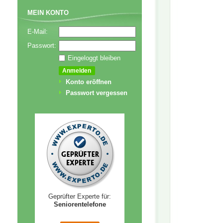
MEIN KONTO
E-Mail:
Passwort:
Eingeloggt bleiben
Konto eröffnen
Passwort vergessen
Geprüfter Experte für:
Seniorentelefone