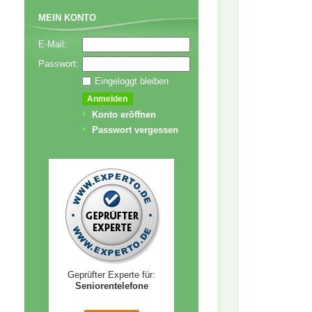
MEIN KONTO
E-Mail:
Passwort:
Eingeloggt bleiben
Konto eröffnen
Passwort vergessen
Geprüfter Experte für:
Seniorentelefone