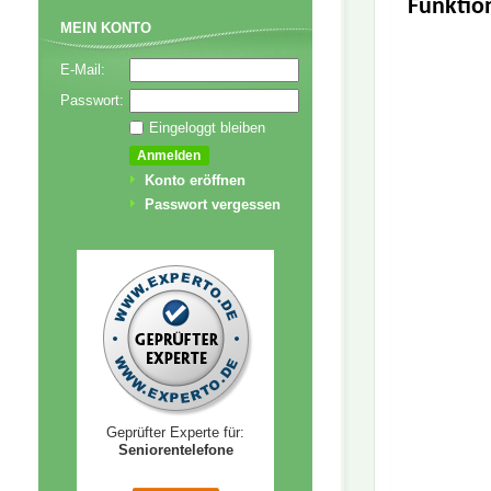
Funktio
MEIN KONTO
E-Mail:
Passwort:
Eingeloggt bleiben
Konto eröffnen
Passwort vergessen
Geprüfter Experte für:
Seniorentelefone