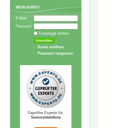
MEIN KONTO
E-Mail:
Passwort:
Eingeloggt bleiben
Konto eröffnen
Passwort vergessen
Geprüfter Experte für:
Seniorentelefone