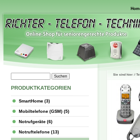
Hom
Sie sind hier: /
Te
PRODUKTKATEGORIEN
SmartHome (3)
Mobiltelefone (GSM) (5)
Notrufgeräte (6)
Notruftelefone (13)