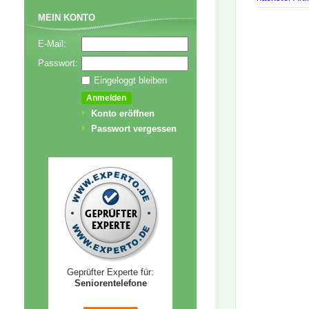
MEIN KONTO
E-Mail:
Passwort:
Eingeloggt bleiben
Konto eröffnen
Passwort vergessen
Geprüfter Experte für:
Seniorentelefone